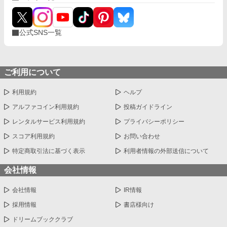
公式SNS一覧
ご利用について
利用規約
ヘルプ
アルファコイン利用規約
投稿ガイドライン
レンタルサービス利用規約
プライバシーポリシー
スコア利用規約
お問い合わせ
特定商取引法に基づく表示
利用者情報の外部送信について
会社情報
会社情報
IR情報
採用情報
書店様向け
ドリームブッククラブ