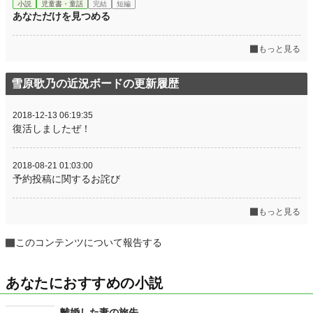
小説
児童書・童話
完結
短編
あなただけを見つめる
もっと見る
雪原歌乃の近況ボードの更新履歴
2018-12-13 06:19:35
復活しましたぜ！
2018-08-21 01:03:00
予約投稿に関するお詫び
もっと見る
このコンテンツについて報告する
あなたにおすすめの小説
離婚した妻の旅先