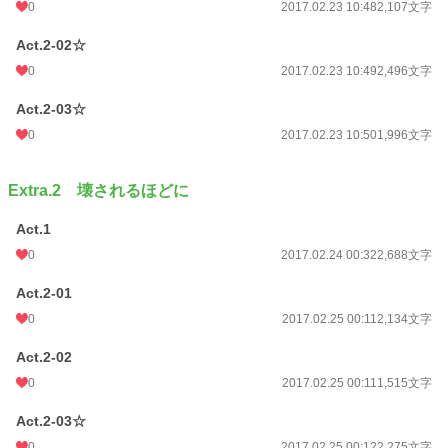
0
2017.02.23 10:48
2,107文字
Act.2-02☆
0
2017.02.23 10:49
2,496文字
Act.2-03☆
0
2017.02.23 10:50
1,996文字
Extra.2 壊されるほどに
Act.1
0
2017.02.24 00:32
2,688文字
Act.2-01
0
2017.02.25 00:11
2,134文字
Act.2-02
0
2017.02.25 00:11
1,515文字
Act.2-03☆
0
2017.02.25 00:12
2,275文字