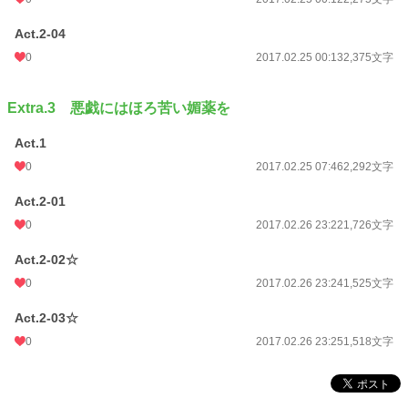
Act.2-04
0
2017.02.25 00:13
2,375文字
Extra.3 悪戯にはほろ苦い媚薬を
Act.1
0
2017.02.25 07:46
2,292文字
Act.2-01
0
2017.02.26 23:22
1,726文字
Act.2-02☆
0
2017.02.26 23:24
1,525文字
Act.2-03☆
0
2017.02.26 23:25
1,518文字