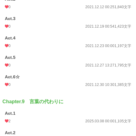
0
2021.12.12 00:25
1,840文字
Act.3
0
2021.12.19 00:54
1,423文字
Act.4
0
2021.12.23 00:00
1,197文字
Act.5
0
2021.12.27 13:27
1,795文字
Act.6☆
0
2021.12.30 10:30
1,385文字
Chapter.9 言葉の代わりに
Act.1
2
2025.03.08 00:00
1,105文字
Act.2