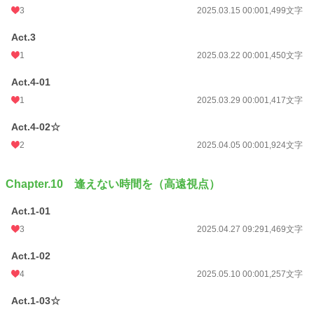
3
2025.03.15 00:00
1,499文字
Act.3
1
2025.03.22 00:00
1,450文字
Act.4-01
1
2025.03.29 00:00
1,417文字
Act.4-02☆
2
2025.04.05 00:00
1,924文字
Chapter.10 逢えない時間を（高遠視点）
Act.1-01
3
2025.04.27 09:29
1,469文字
Act.1-02
4
2025.05.10 00:00
1,257文字
Act.1-03☆