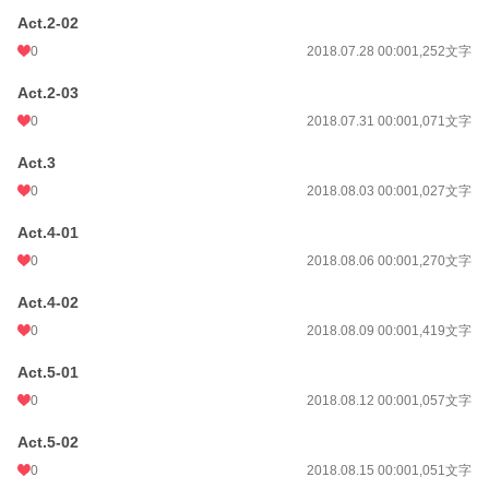
Act.2-02
0
2018.07.28 00:00
1,252文字
Act.2-03
0
2018.07.31 00:00
1,071文字
Act.3
0
2018.08.03 00:00
1,027文字
Act.4-01
0
2018.08.06 00:00
1,270文字
Act.4-02
0
2018.08.09 00:00
1,419文字
Act.5-01
0
2018.08.12 00:00
1,057文字
Act.5-02
0
2018.08.15 00:00
1,051文字