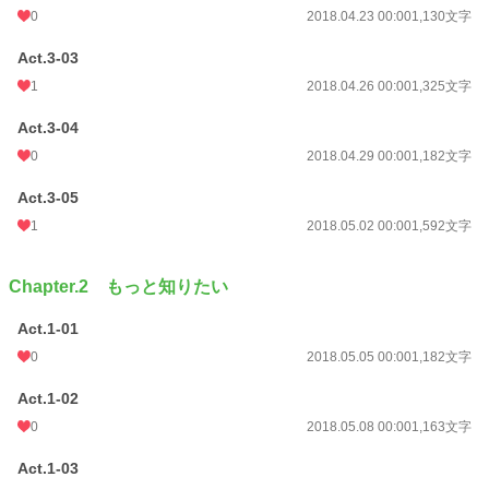
0
2018.04.23 00:00
1,130文字
Act.3-03
1
2018.04.26 00:00
1,325文字
Act.3-04
0
2018.04.29 00:00
1,182文字
Act.3-05
1
2018.05.02 00:00
1,592文字
Chapter.2 もっと知りたい
Act.1-01
0
2018.05.05 00:00
1,182文字
Act.1-02
0
2018.05.08 00:00
1,163文字
Act.1-03