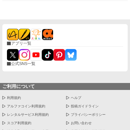
アプリ一覧
公式SNS一覧
ご利用について
利用規約
ヘルプ
アルファコイン利用規約
投稿ガイドライン
レンタルサービス利用規約
プライバシーポリシー
スコア利用規約
お問い合わせ