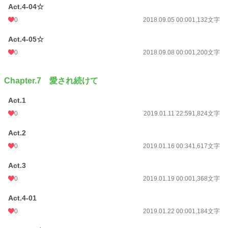
Act.4-04☆
0
2018.09.05 00:00
1,132文字
Act.4-05☆
0
2018.09.08 00:00
1,200文字
Chapter.7 愛され続けて
Act.1
0
2019.01.11 22:59
1,824文字
Act.2
0
2019.01.16 00:34
1,617文字
Act.3
0
2019.01.19 00:00
1,368文字
Act.4-01
0
2019.01.22 00:00
1,184文字