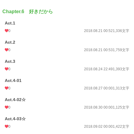
Chapter.6 好きだから
Act.1
0
2018.08.21 00:52
1,336文字
Act.2
0
2018.08.21 00:53
1,759文字
Act.3
0
2018.08.24 22:49
1,393文字
Act.4-01
0
2018.08.27 00:00
1,313文字
Act.4-02☆
0
2018.08.30 00:00
1,125文字
Act.4-03☆
0
2018.09.02 00:00
1,422文字