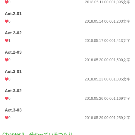
0
2018.05.11 00:00
1,095文字
Act.2-01
0
2018.05.14 00:00
1,203文字
Act.2-02
1
2018.05.17 00:00
1,413文字
Act.2-03
0
2018.05.20 00:00
1,500文字
Act.3-01
0
2018.05.23 00:00
1,085文字
Act.3-02
0
2018.05.26 00:00
1,169文字
Act.3-03
0
2018.05.29 00:00
1,259文字
Chapter.3 分かっているつもり