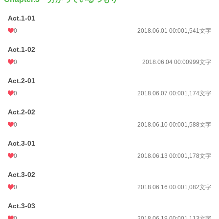
Act.1-01
0
2018.06.01 00:00
1,541文字
Act.1-02
0
2018.06.04 00:00
999文字
Act.2-01
0
2018.06.07 00:00
1,174文字
Act.2-02
0
2018.06.10 00:00
1,588文字
Act.3-01
0
2018.06.13 00:00
1,178文字
Act.3-02
0
2018.06.16 00:00
1,082文字
Act.3-03
0
2018.06.19 00:00
1,113文字