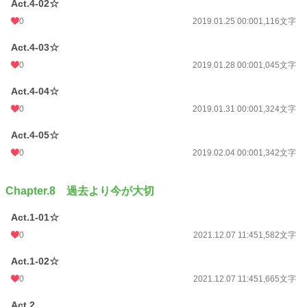
Act.4-02☆
0
2019.01.25 00:00
1,116文字
Act.4-03☆
0
2019.01.28 00:00
1,045文字
Act.4-04☆
0
2019.01.31 00:00
1,324文字
Act.4-05☆
0
2019.02.04 00:00
1,342文字
Chapter.8 過去より今が大切
Act.1-01☆
0
2021.12.07 11:45
1,582文字
Act.1-02☆
0
2021.12.07 11:45
1,665文字
Act.2