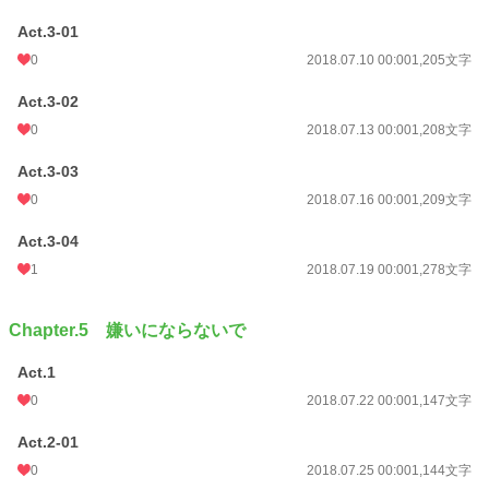
Act.3-01
0
2018.07.10 00:00
1,205文字
Act.3-02
0
2018.07.13 00:00
1,208文字
Act.3-03
0
2018.07.16 00:00
1,209文字
Act.3-04
1
2018.07.19 00:00
1,278文字
Chapter.5 嫌いにならないで
Act.1
0
2018.07.22 00:00
1,147文字
Act.2-01
0
2018.07.25 00:00
1,144文字