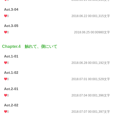
Act.3-04
0
2018.06.22 00:00
1,315文字
Act.3-05
0
2018.06.25 00:00
980文字
Chapter.4 触れて、側にいて
Act.1-01
0
2018.06.28 00:00
1,192文字
Act.1-02
0
2018.07.01 00:00
1,529文字
Act.2-01
0
2018.07.04 00:00
1,396文字
Act.2-02
0
2018.07.07 00:00
1,397文字