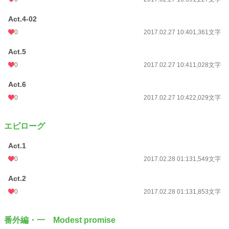
Act.4-02
0
2017.02.27 10:40
1,361文字
Act.5
0
2017.02.27 10:41
1,028文字
Act.6
0
2017.02.27 10:42
2,029文字
エピローグ
Act.1
0
2017.02.28 01:13
1,549文字
Act.2
0
2017.02.28 01:13
1,853文字
番外編・一 Modest promise