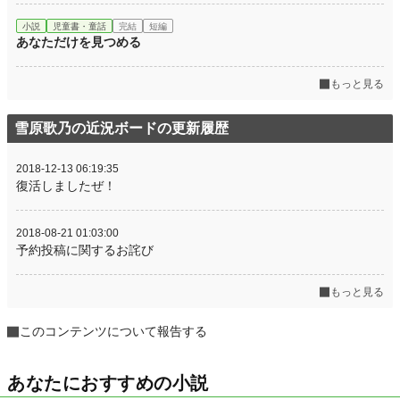
小説
児童書・童話
完結
短編
あなただけを見つめる
もっと見る
雪原歌乃の近況ボードの更新履歴
2018-12-13 06:19:35
復活しましたぜ！
2018-08-21 01:03:00
予約投稿に関するお詫び
もっと見る
このコンテンツについて報告する
あなたにおすすめの小説