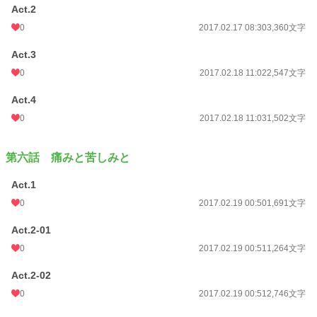
Act.2
0
2017.02.17 08:30
3,360文字
Act.3
0
2017.02.18 11:02
2,547文字
Act.4
0
2017.02.18 11:03
1,502文字
第六話 痛みと苦しみと
Act.1
0
2017.02.19 00:50
1,691文字
Act.2-01
0
2017.02.19 00:51
1,264文字
Act.2-02
0
2017.02.19 00:51
2,746文字