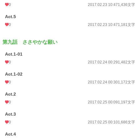
0
2017.02.23 10:47
1,436文字
Act.5
0
2017.02.23 10:47
1,181文字
第九話 ささやかな願い
Act.1-01
0
2017.02.24 00:29
1,482文字
Act.1-02
0
2017.02.24 00:30
1,172文字
Act.2
0
2017.02.25 00:09
1,197文字
Act.3
0
2017.02.25 00:10
1,686文字
Act.4