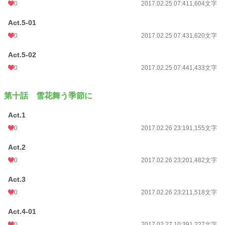
0
2017.02.25 07:41
1,604文字
Act.5-01
0
2017.02.25 07:43
1,620文字
Act.5-02
0
2017.02.25 07:44
1,433文字
第十話 雪花舞う季節に
Act.1
0
2017.02.26 23:19
1,155文字
Act.2
0
2017.02.26 23:20
1,482文字
Act.3
0
2017.02.26 23:21
1,518文字
Act.4-01
0
2017.02.27 10:39
1,227文字