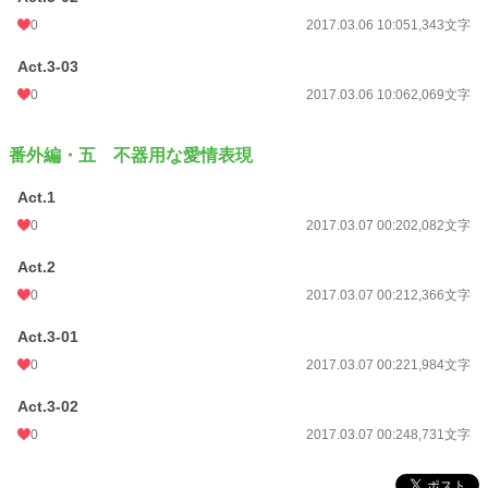
0
2017.03.06 10:05
1,343文字
Act.3-03
0
2017.03.06 10:06
2,069文字
番外編・五 不器用な愛情表現
Act.1
0
2017.03.07 00:20
2,082文字
Act.2
0
2017.03.07 00:21
2,366文字
Act.3-01
0
2017.03.07 00:22
1,984文字
Act.3-02
0
2017.03.07 00:24
8,731文字