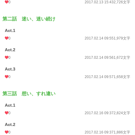
0
2017.02.13 15:43
2,726文字
第二話 迷い、迷い続け
Act.1
0
2017.02.14 09:55
1,979文字
Act.2
0
2017.02.14 09:56
1,672文字
Act.3
0
2017.02.14 09:57
1,658文字
第三話 想い、すれ違い
Act.1
0
2017.02.16 09:37
2,824文字
Act.2
0
2017.02.16 09:37
1,886文字