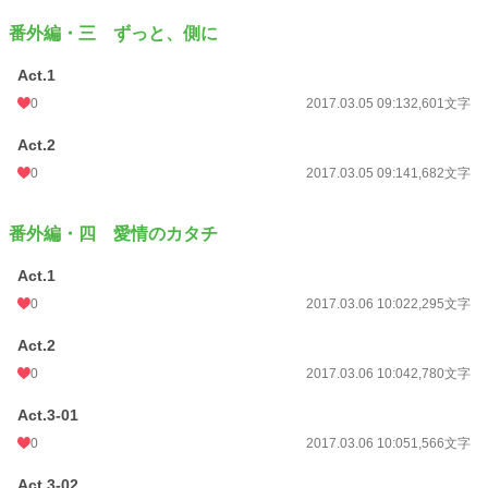
番外編・三 ずっと、側に
Act.1
0
2017.03.05 09:13
2,601文字
Act.2
0
2017.03.05 09:14
1,682文字
番外編・四 愛情のカタチ
Act.1
0
2017.03.06 10:02
2,295文字
Act.2
0
2017.03.06 10:04
2,780文字
Act.3-01
0
2017.03.06 10:05
1,566文字
Act.3-02