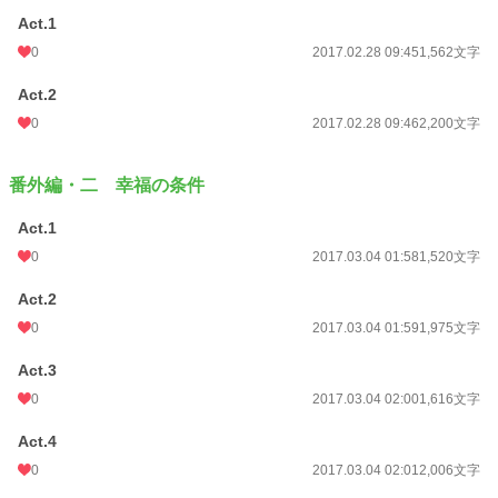
Act.1
0
2017.02.28 09:45
1,562文字
Act.2
0
2017.02.28 09:46
2,200文字
番外編・二 幸福の条件
Act.1
0
2017.03.04 01:58
1,520文字
Act.2
0
2017.03.04 01:59
1,975文字
Act.3
0
2017.03.04 02:00
1,616文字
Act.4
0
2017.03.04 02:01
2,006文字