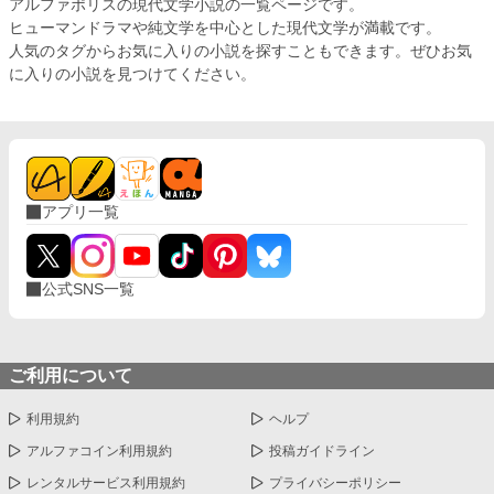
アルファポリスの現代文学小説の一覧ページです。
ヒューマンドラマや純文学を中心とした現代文学が満載です。
人気のタグからお気に入りの小説を探すこともできます。ぜひお気
に入りの小説を見つけてください。
アプリ一覧
公式SNS一覧
ご利用について
利用規約
ヘルプ
アルファコイン利用規約
投稿ガイドライン
レンタルサービス利用規約
プライバシーポリシー