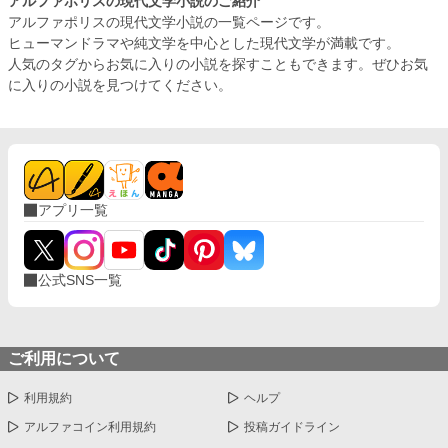
アルファポリスの現代文学小説のご紹介
アルファポリスの現代文学小説の一覧ページです。
ヒューマンドラマや純文学を中心とした現代文学が満載です。
人気のタグからお気に入りの小説を探すこともできます。ぜひお気
に入りの小説を見つけてください。
アプリ一覧
公式SNS一覧
ご利用について
利用規約
ヘルプ
アルファコイン利用規約
投稿ガイドライン