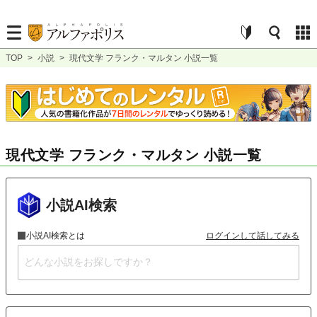
TOP
>
小説
>
現代文学 フランク・マルタン 小説一覧
現代文学 フランク・マルタン 小説一覧
小説AI検索
小説AI検索とは
ログインして話してみる