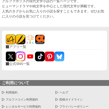
アルファポリスの現代文学小説の一覧ページです。
ヒューマンドラマや純文学を中心とした現代文学が満載です。
人気のタグからお気に入りの小説を探すこともできます。ぜひお気
に入りの小説を見つけてください。
アプリ一覧
公式SNS一覧
ご利用について
利用規約
ヘルプ
アルファコイン利用規約
投稿ガイドライン
レンタルサービス利用規約
プライバシーポリシー