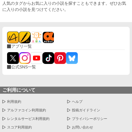
人気のタグからお気に入りの小説を探すこともできます。ぜひお気
に入りの小説を見つけてください。
アプリ一覧
公式SNS一覧
ご利用について
利用規約
ヘルプ
アルファコイン利用規約
投稿ガイドライン
レンタルサービス利用規約
プライバシーポリシー
スコア利用規約
お問い合わせ