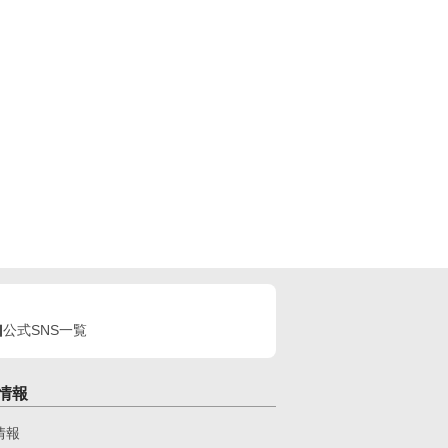
公式SNS一覧
情報
情報