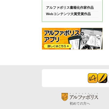
アルファポリス書籍化作家作品
Webコンテンツ大賞受賞作品
初めての方へ