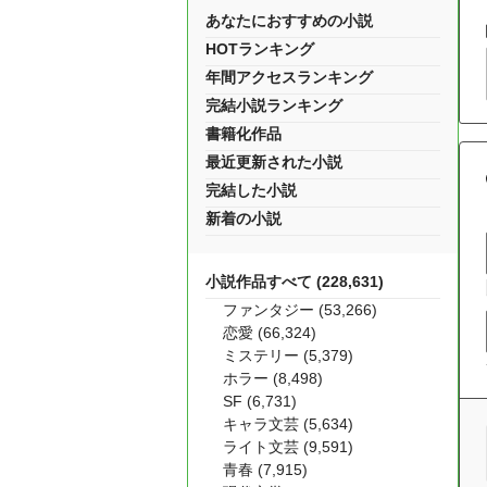
あなたにおすすめの小説
HOTランキング
年間アクセスランキング
完結小説ランキング
書籍化作品
最近更新された小説
完結した小説
新着の小説
小説作品すべて (228,631)
ファンタジー (53,266)
恋愛 (66,324)
ミステリー (5,379)
ホラー (8,498)
SF (6,731)
キャラ文芸 (5,634)
ライト文芸 (9,591)
青春 (7,915)