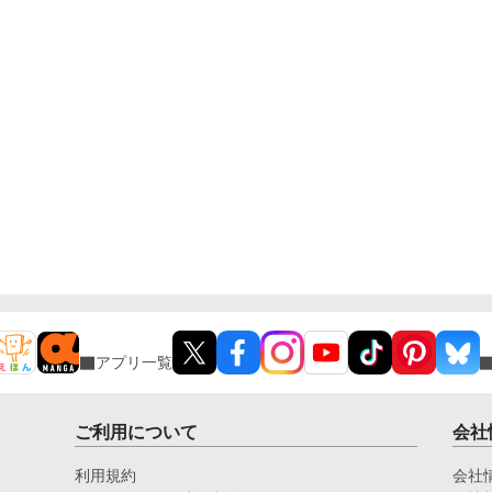
アプリ一覧
ご利用について
会社
利用規約
会社