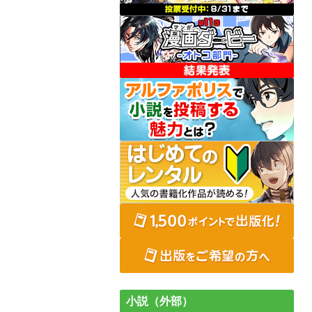
小説（外部）