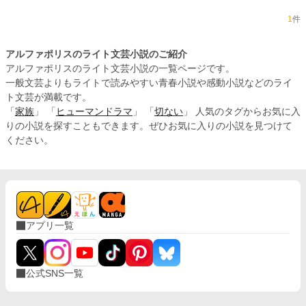
1
件
アルファポリスのライト文芸小説のご紹介
アルファポリスのライト文芸小説の一覧ページです。
一般文芸よりもライトで読みやすい青春小説や感動小説などのライ
ト文芸が満載です。
「
家族
」 「
ヒューマンドラマ
」 「
切ない
」 人気のタグからお気に入
りの小説を探すこともできます。ぜひお気に入りの小説を見つけて
ください。
アプリ一覧
公式SNS一覧