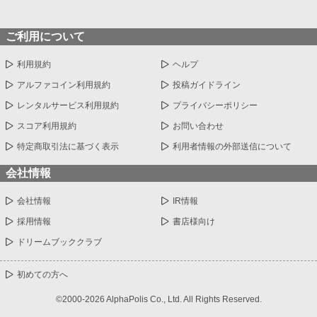
ご利用について
利用規約
ヘルプ
アルファコイン利用規約
投稿ガイドライン
レンタルサービス利用規約
プライバシーポリシー
スコア利用規約
お問い合わせ
特定商取引法に基づく表示
利用者情報の外部送信について
会社情報
会社情報
IR情報
採用情報
書店様向け
ドリームブッククラブ
初めての方へ
©2000-2026 AlphaPolis Co., Ltd. All Rights Reserved.