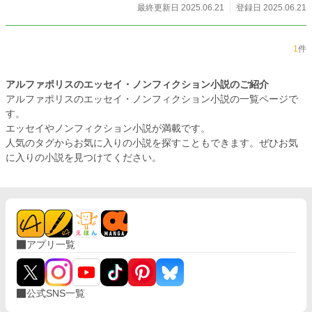
最終更新日 2025.06.21
登録日 2025.06.21
1
件
アルファポリスのエッセイ・ノンフィクション小説のご紹介
アルファポリスのエッセイ・ノンフィクション小説の一覧ページで
す。
エッセイやノンフィクション小説が満載です。
人気のタグからお気に入りの小説を探すこともできます。ぜひお気
に入りの小説を見つけてください。
アプリ一覧
公式SNS一覧