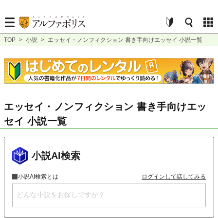
TOP
>
小説
>
エッセイ・ノンフィクション 書き手向けエッセイ 小説一覧
エッセイ・ノンフィクション 書き手向けエッ
セイ 小説一覧
小説AI検索
小説AI検索とは
ログインして話してみる