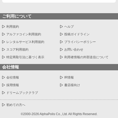
ご利用について
利用規約
ヘルプ
アルファコイン利用規約
投稿ガイドライン
レンタルサービス利用規約
プライバシーポリシー
スコア利用規約
お問い合わせ
特定商取引法に基づく表示
利用者情報の外部送信について
会社情報
会社情報
IR情報
採用情報
書店様向け
ドリームブッククラブ
初めての方へ
©2000-2026 AlphaPolis Co., Ltd. All Rights Reserved.