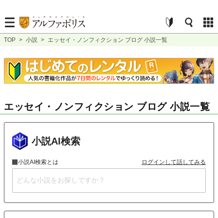
TOP
>
小説
>
エッセイ・ノンフィクション ブログ 小説一覧
エッセイ・ノンフィクション ブログ 小説一覧
小説AI検索
小説AI検索とは
ログインして話してみる