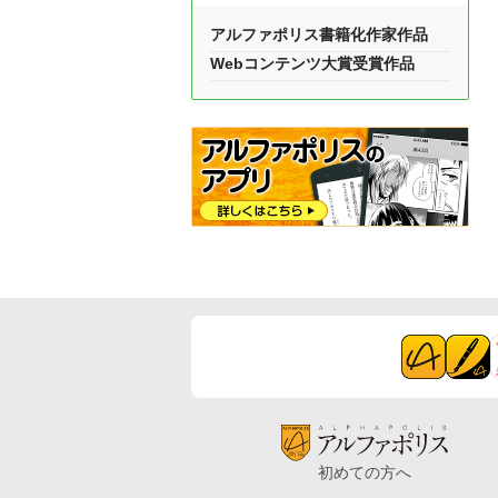
アルファポリス書籍化作家作品
Webコンテンツ大賞受賞作品
初めての方へ