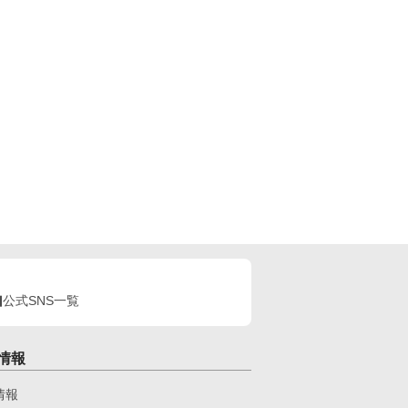
公式SNS一覧
情報
情報