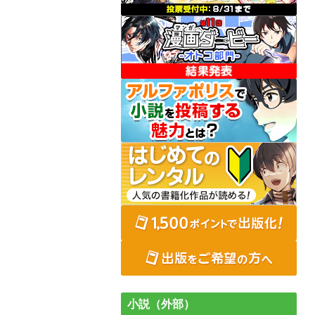
小説（外部）