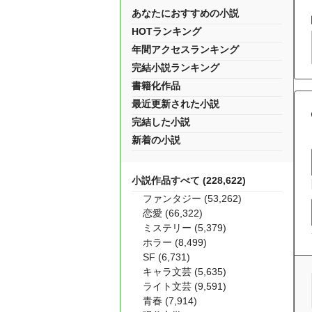
あなたにおすすめの小説
HOTランキング
年間アクセスランキング
完結小説ランキング
書籍化作品
最近更新された小説
完結した小説
新着の小説
小説作品すべて (228,622)
ファンタジー (53,262)
恋愛 (66,322)
ミステリー (5,379)
ホラー (8,499)
SF (6,731)
キャラ文芸 (5,635)
ライト文芸 (9,591)
青春 (7,914)