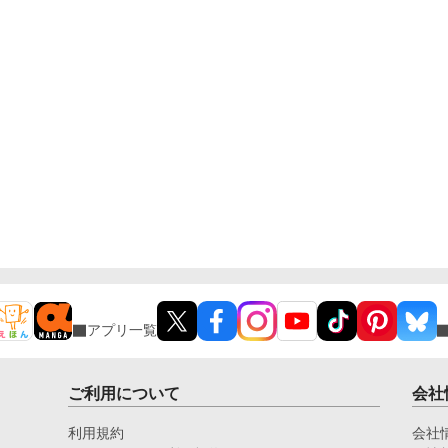
アプリ一覧
ご利用について
会社
利用規約
会社