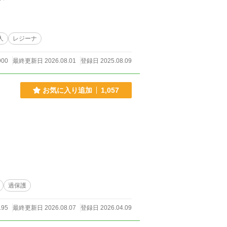
人
レジーナ
900
最終更新日 2026.08.01
登録日 2025.08.09
お気に入り追加
1,057
過保護
195
最終更新日 2026.08.07
登録日 2026.04.09