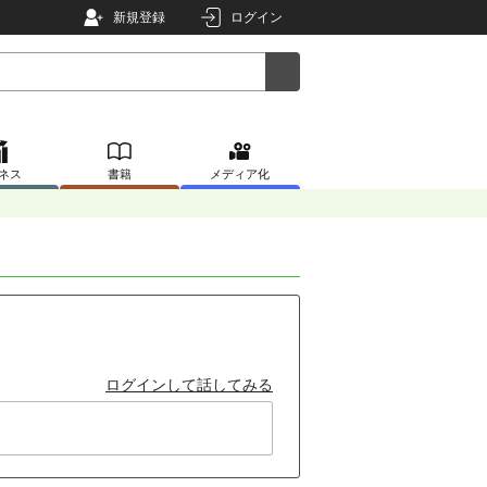
新規登録
ログイン
ネス
書籍
メディア化
ログインして話してみる