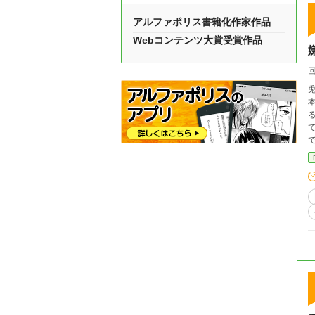
アルファポリス書籍化作家作品
Webコンテンツ大賞受賞作品