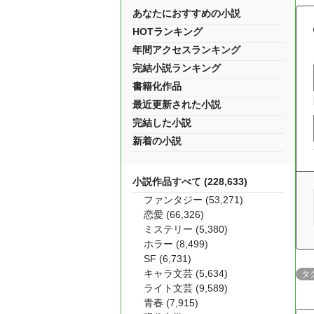
あなたにおすすめの小説
HOTランキング
年間アクセスランキング
完結小説ランキング
書籍化作品
最近更新された小説
完結した小説
新着の小説
小説作品すべて (228,633)
ファンタジー (53,271)
恋愛 (66,326)
ミステリー (5,380)
ホラー (8,499)
SF (6,731)
キャラ文芸 (5,634)
タ
ライト文芸 (9,589)
青春 (7,915)