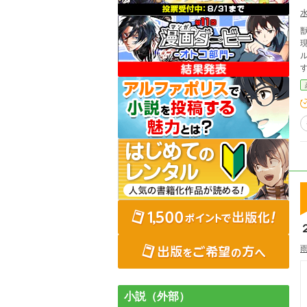
小説（外部）