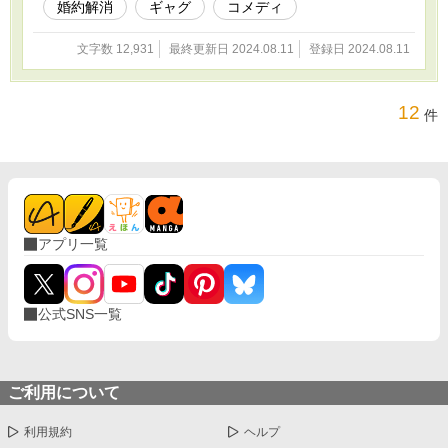
婚約解消
ギャグ
コメディ
文字数 12,931
最終更新日 2024.08.11
登録日 2024.08.11
12
件
アプリ一覧
公式SNS一覧
ご利用について
利用規約
ヘルプ