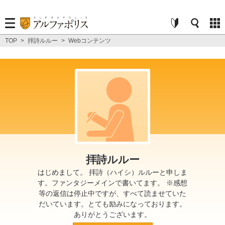
TOP
>
拝詩ルルー
>
Webコンテンツ
拝詩ルルー
はじめまして。 拝詩（ハイシ）ルルーと申しま
す。ファンタジーメインで書いてます。 ※感想
等の返信は停止中ですが、すべて読ませていた
だいています。とても励みになっております。
ありがとうございます。