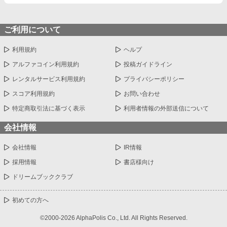
ご利用について
利用規約
ヘルプ
アルファコイン利用規約
投稿ガイドライン
レンタルサービス利用規約
プライバシーポリシー
スコア利用規約
お問い合わせ
特定商取引法に基づく表示
利用者情報の外部送信について
会社情報
会社情報
IR情報
採用情報
書店様向け
ドリームブッククラブ
初めての方へ
©2000-2026 AlphaPolis Co., Ltd. All Rights Reserved.