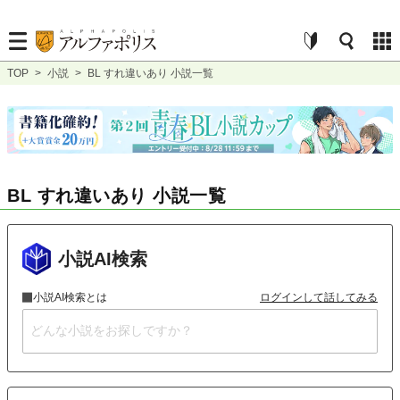
TOP
>
小説
>
BL すれ違いあり 小説一覧
BL すれ違いあり 小説一覧
小説AI検索
小説AI検索とは
ログインして話してみる