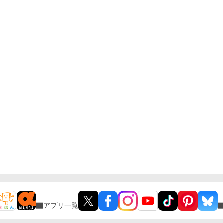
アプリ一覧