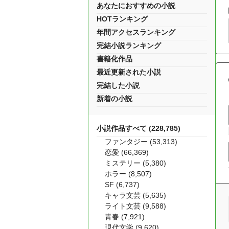
あなたにおすすめの小説
HOTランキング
年間アクセスランキング
完結小説ランキング
書籍化作品
最近更新された小説
完結した小説
新着の小説
小説作品すべて (228,785)
ファンタジー (53,313)
恋愛 (66,369)
ミステリー (5,380)
ホラー (8,507)
SF (6,737)
キャラ文芸 (5,635)
ライト文芸 (9,588)
青春 (7,921)
現代文学 (9,620)