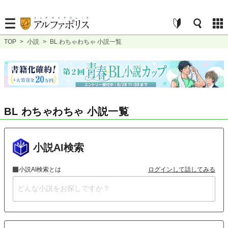
TOP
>
小説
>
BL わちゃわちゃ 小説一覧
BL わちゃわちゃ 小説一覧
小説AI検索
小説AI検索とは
ログインして話してみる