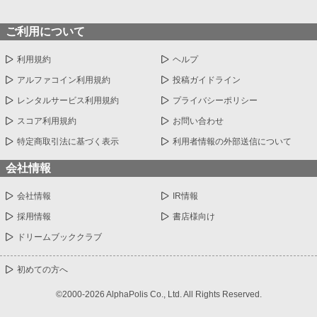
ご利用について
利用規約
ヘルプ
アルファコイン利用規約
投稿ガイドライン
レンタルサービス利用規約
プライバシーポリシー
スコア利用規約
お問い合わせ
特定商取引法に基づく表示
利用者情報の外部送信について
会社情報
会社情報
IR情報
採用情報
書店様向け
ドリームブッククラブ
初めての方へ
©2000-2026 AlphaPolis Co., Ltd. All Rights Reserved.