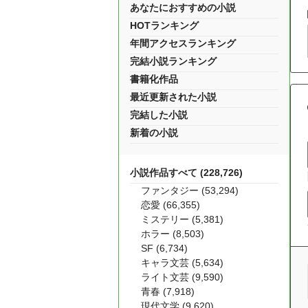
あなたにおすすめの小説
HOTランキング
年間アクセスランキング
完結小説ランキング
書籍化作品
最近更新された小説
完結した小説
新着の小説
小説作品すべて (228,726)
ファンタジー (53,294)
恋愛 (66,355)
ミステリー (5,381)
ホラー (8,503)
SF (6,734)
キャラ文芸 (5,634)
ライト文芸 (9,590)
青春 (7,918)
現代文学 (9,620)