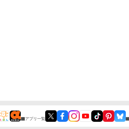
アプリ一覧