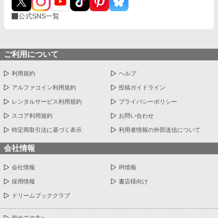
公式SNS一覧
ご利用について
利用規約
ヘルプ
アルファコイン利用規約
投稿ガイドライン
レンタルサービス利用規約
プライバシーポリシー
スコア利用規約
お問い合わせ
特定商取引法に基づく表示
利用者情報の外部送信について
会社情報
会社情報
IR情報
採用情報
書店様向け
ドリームブッククラブ
初めての方へ