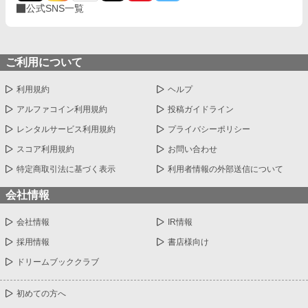
公式SNS一覧
ご利用について
利用規約
ヘルプ
アルファコイン利用規約
投稿ガイドライン
レンタルサービス利用規約
プライバシーポリシー
スコア利用規約
お問い合わせ
特定商取引法に基づく表示
利用者情報の外部送信について
会社情報
会社情報
IR情報
採用情報
書店様向け
ドリームブッククラブ
初めての方へ