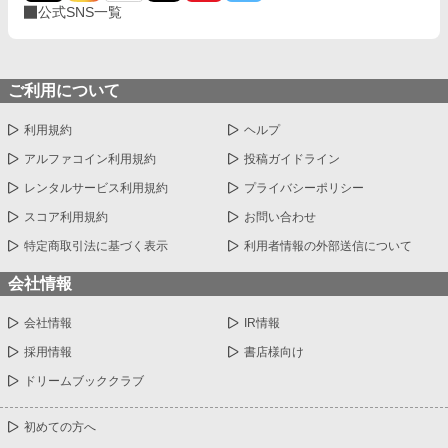
公式SNS一覧
ご利用について
利用規約
ヘルプ
アルファコイン利用規約
投稿ガイドライン
レンタルサービス利用規約
プライバシーポリシー
スコア利用規約
お問い合わせ
特定商取引法に基づく表示
利用者情報の外部送信について
会社情報
会社情報
IR情報
採用情報
書店様向け
ドリームブッククラブ
初めての方へ