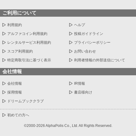
ご利用について
利用規約
ヘルプ
アルファコイン利用規約
投稿ガイドライン
レンタルサービス利用規約
プライバシーポリシー
スコア利用規約
お問い合わせ
特定商取引法に基づく表示
利用者情報の外部送信について
会社情報
会社情報
IR情報
採用情報
書店様向け
ドリームブッククラブ
初めての方へ
©2000-2026 AlphaPolis Co., Ltd. All Rights Reserved.