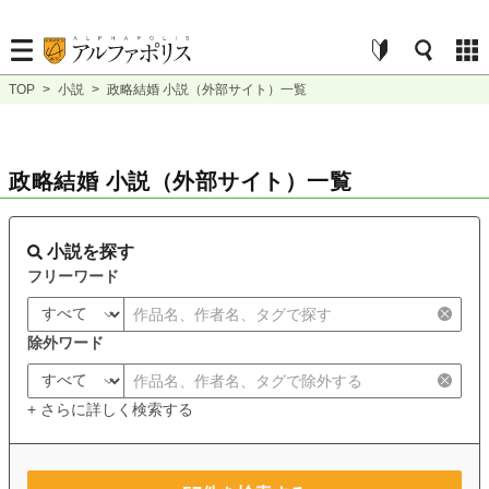
TOP
>
小説
>
政略結婚 小説（外部サイト）一覧
政略結婚 小説（外部サイト）一覧
小説を探す
フリーワード
除外ワード
+ さらに詳しく検索する