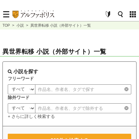
TOP
>
小説
>
異世界転移 小説（外部サイト）一覧
異世界転移 小説（外部サイト）一覧
小説を探す
フリーワード
除外ワード
+ さらに詳しく検索する