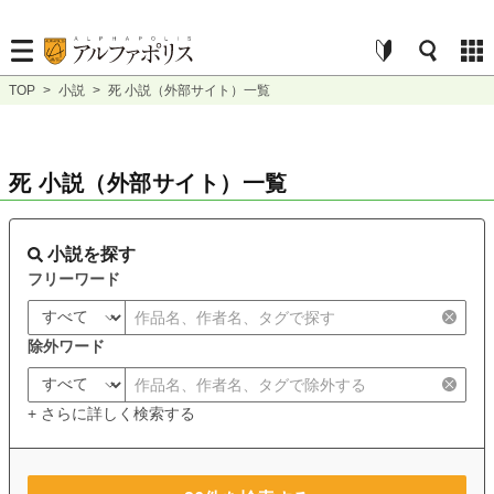
TOP
>
小説
>
死 小説（外部サイト）一覧
死 小説（外部サイト）一覧
小説を探す
フリーワード
除外ワード
+ さらに詳しく検索する