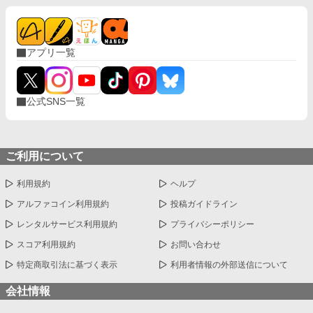
アプリ一覧
公式SNS一覧
ご利用について
利用規約
ヘルプ
アルファコイン利用規約
投稿ガイドライン
レンタルサービス利用規約
プライバシーポリシー
スコア利用規約
お問い合わせ
特定商取引法に基づく表示
利用者情報の外部送信について
会社情報