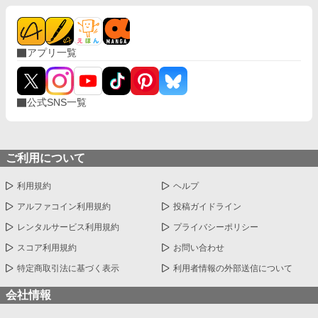
アプリ一覧
公式SNS一覧
ご利用について
利用規約
ヘルプ
アルファコイン利用規約
投稿ガイドライン
レンタルサービス利用規約
プライバシーポリシー
スコア利用規約
お問い合わせ
特定商取引法に基づく表示
利用者情報の外部送信について
会社情報