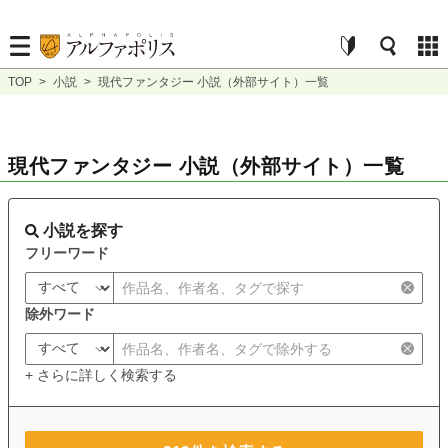
TOP
>
小説
>
現代ファンタジー 小説（外部サイト）一覧
現代ファンタジー 小説（外部サイト）一覧
小説を探す
フリーワード
除外ワード
+ さらに詳しく検索する