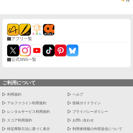
件
アプリ一覧
公式SNS一覧
ご利用について
利用規約
ヘルプ
アルファコイン利用規約
投稿ガイドライン
レンタルサービス利用規約
プライバシーポリシー
スコア利用規約
お問い合わせ
特定商取引法に基づく表示
利用者情報の外部送信について