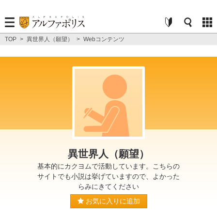
TOP
>
異世界人（願望）
>
Webコンテンツ
異世界人（願望）
基本的にカクヨムで活動しています。こちらの
サイトでも小説は挙げていますので、よかった
らみにきてください
お気に入りに追加