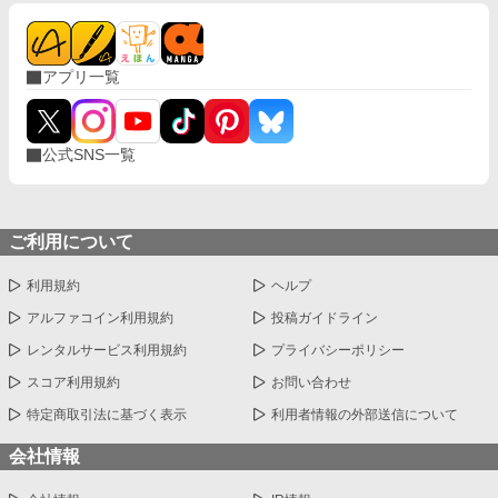
アプリ一覧
公式SNS一覧
ご利用について
利用規約
ヘルプ
アルファコイン利用規約
投稿ガイドライン
レンタルサービス利用規約
プライバシーポリシー
スコア利用規約
お問い合わせ
特定商取引法に基づく表示
利用者情報の外部送信について
会社情報