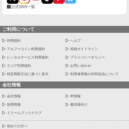
公式SNS一覧
ご利用について
利用規約
ヘルプ
アルファコイン利用規約
投稿ガイドライン
レンタルサービス利用規約
プライバシーポリシー
スコア利用規約
お問い合わせ
特定商取引法に基づく表示
利用者情報の外部送信について
会社情報
会社情報
IR情報
採用情報
書店様向け
ドリームブッククラブ
初めての方へ