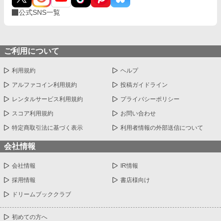
公式SNS一覧
ご利用について
利用規約
ヘルプ
アルファコイン利用規約
投稿ガイドライン
レンタルサービス利用規約
プライバシーポリシー
スコア利用規約
お問い合わせ
特定商取引法に基づく表示
利用者情報の外部送信について
会社情報
会社情報
IR情報
採用情報
書店様向け
ドリームブッククラブ
初めての方へ