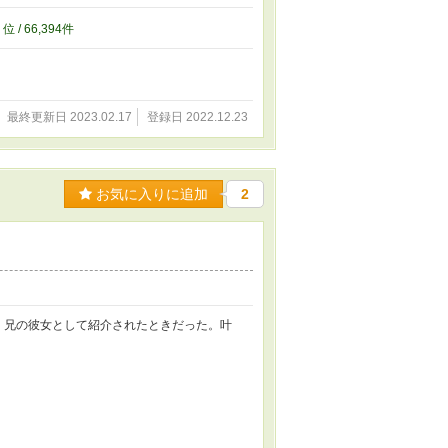
9
位 / 66,394件
最終更新日 2023.02.17
登録日 2022.12.23
お気に入りに追加
2
、兄の彼女として紹介されたときだった。叶