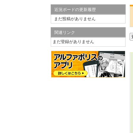
近況ボードの更新履歴
まだ投稿がありません
関連リンク
まだ登録がありません