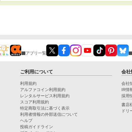
アプリ一覧
ご利用について
会社
利用規約
会社
アルファコイン利用規約
IR情
レンタルサービス利用規約
採用
スコア利用規約
書店
特定商取引法に基づく表示
ドリ
利用者情報の外部送信について
ヘルプ
投稿ガイドライン