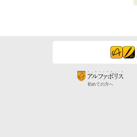
初めての方へ