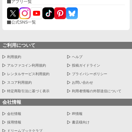
アプリ一覧
公式SNS一覧
ご利用について
利用規約
ヘルプ
アルファコイン利用規約
投稿ガイドライン
レンタルサービス利用規約
プライバシーポリシー
スコア利用規約
お問い合わせ
特定商取引法に基づく表示
利用者情報の外部送信について
会社情報
会社情報
IR情報
採用情報
書店様向け
ドリームブッククラブ