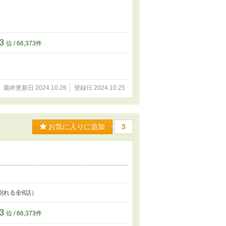
73
位 / 66,373件
最終更新日 2024.10.26
登録日 2024.10.25
お気に入りに追加
3
別れる全8話）
73
位 / 66,373件