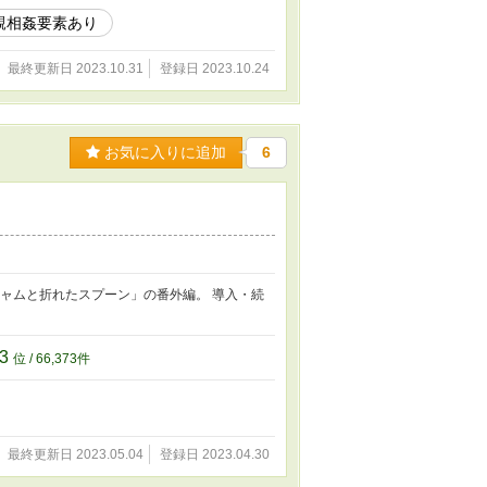
親相姦要素あり
最終更新日 2023.10.31
登録日 2023.10.24
お気に入りに追加
6
ジャムと折れたスプーン」の番外編。 導入・続
73
位 / 66,373件
最終更新日 2023.05.04
登録日 2023.04.30