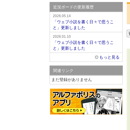
近況ボードの更新履歴
2026.05.14
「ウェブ小説を書く日々で思うこ
と」更新しました
2026.01.10
「ウェブ小説を書く日々で思うこ
と」更新しました
もっと見る
関連リンク
まだ登録がありません