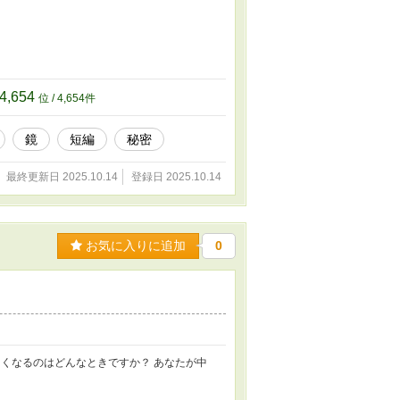
4,654
位 / 4,654件
鏡
短編
秘密
最終更新日 2025.10.14
登録日 2025.10.14
お気に入りに追加
0
くなるのはどんなときですか？ あなたが中