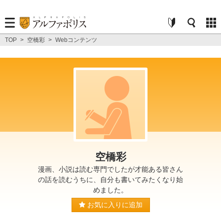
TOP
>
空橋彩
>
Webコンテンツ
空橋彩
漫画、小説は読む専門でしたが才能ある皆さん
の話を読むうちに、自分も書いてみたくなり始
めました。
お気に入りに追加