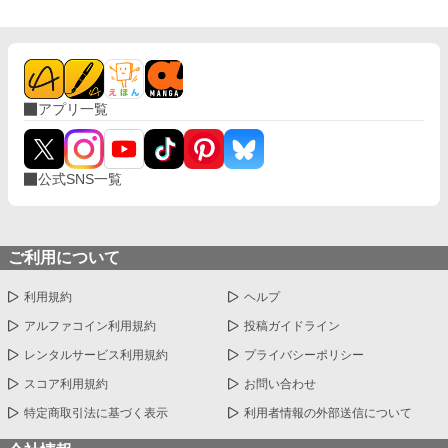
アプリ一覧
公式SNS一覧
ご利用について
利用規約
ヘルプ
アルファコイン利用規約
投稿ガイドライン
レンタルサービス利用規約
プライバシーポリシー
スコア利用規約
お問い合わせ
特定商取引法に基づく表示
利用者情報の外部送信について