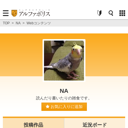
TOP
>
NA
>
Webコンテンツ
NA
読んだり書いたりの雑食です。
お気に入りに追加
投稿作品
近況ボード