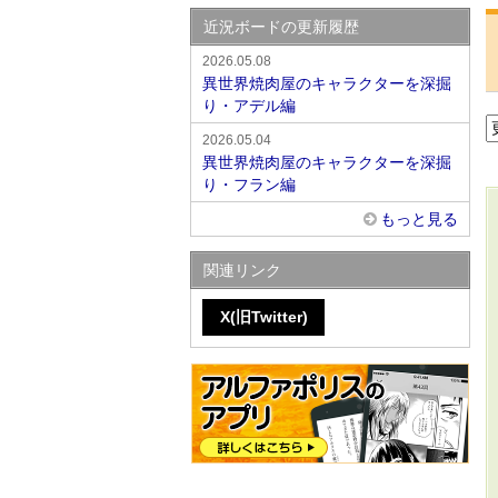
近況ボードの更新履歴
2026.05.08
異世界焼肉屋のキャラクターを深掘
り・アデル編
2026.05.04
異世界焼肉屋のキャラクターを深掘
り・フラン編
もっと見る
関連リンク
X(旧Twitter)