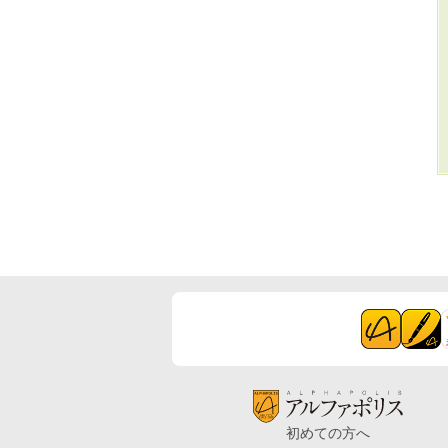
初めての方へ