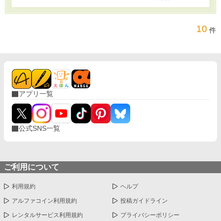
10
件
アプリ一覧
公式SNS一覧
ご利用について
利用規約
ヘルプ
アルファコイン利用規約
投稿ガイドライン
レンタルサービス利用規約
プライバシーポリシー