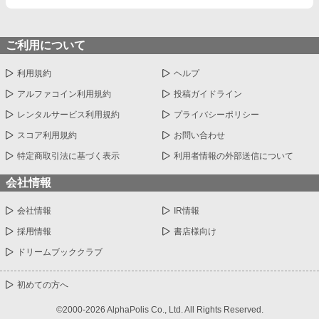
ご利用について
利用規約
ヘルプ
アルファコイン利用規約
投稿ガイドライン
レンタルサービス利用規約
プライバシーポリシー
スコア利用規約
お問い合わせ
特定商取引法に基づく表示
利用者情報の外部送信について
会社情報
会社情報
IR情報
採用情報
書店様向け
ドリームブッククラブ
初めての方へ
©2000-2026 AlphaPolis Co., Ltd. All Rights Reserved.