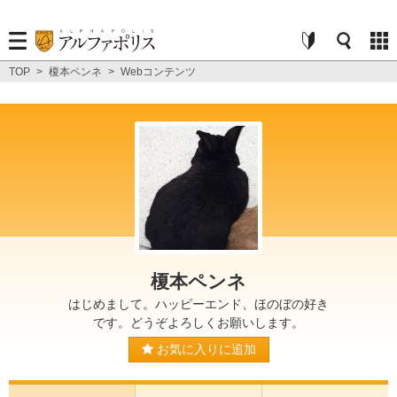
TOP
>
榎本ペンネ
>
Webコンテンツ
榎本ペンネ
はじめまして。ハッピーエンド、ほのぼの好き
です。どうぞよろしくお願いします。
お気に入りに追加