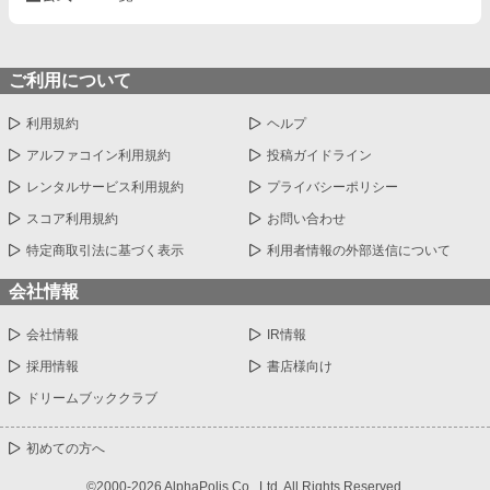
ご利用について
利用規約
ヘルプ
アルファコイン利用規約
投稿ガイドライン
レンタルサービス利用規約
プライバシーポリシー
スコア利用規約
お問い合わせ
特定商取引法に基づく表示
利用者情報の外部送信について
会社情報
会社情報
IR情報
採用情報
書店様向け
ドリームブッククラブ
初めての方へ
©2000-2026 AlphaPolis Co., Ltd. All Rights Reserved.