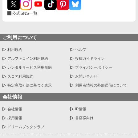
公式SNS一覧
ご利用について
利用規約
ヘルプ
アルファコイン利用規約
投稿ガイドライン
レンタルサービス利用規約
プライバシーポリシー
スコア利用規約
お問い合わせ
特定商取引法に基づく表示
利用者情報の外部送信について
会社情報
会社情報
IR情報
採用情報
書店様向け
ドリームブッククラブ