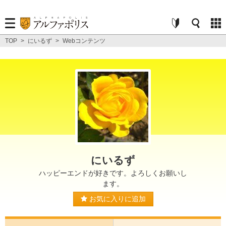
TOP
>
にいるず
>
Webコンテンツ
にいるず
ハッピーエンドが好きです。よろしくお願いし
ます。
お気に入りに追加