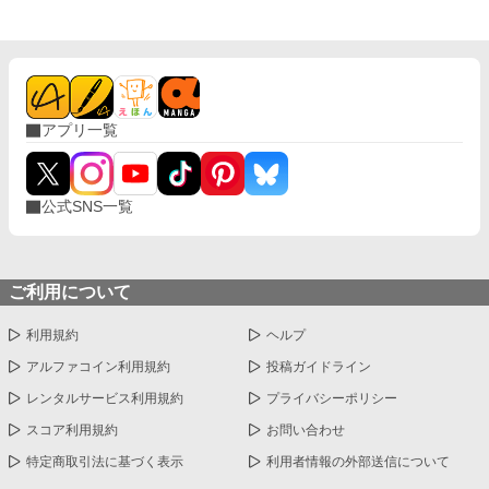
アプリ一覧
公式SNS一覧
ご利用について
利用規約
ヘルプ
アルファコイン利用規約
投稿ガイドライン
レンタルサービス利用規約
プライバシーポリシー
スコア利用規約
お問い合わせ
特定商取引法に基づく表示
利用者情報の外部送信について