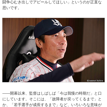
闘争心むき出しでアピールしてほしい」というのが正直な
思いです。
――開幕以来、監督はしばしば「今は我慢の時期だ」と口
にしています。そこには、「故障者が戻ってくるまで」と
か、「若手選手が成長するまで」など、いろいろな意味が